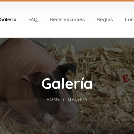
Galería
FAQ
Reservaciones
Reglas
Con
Galería
HOME
GALERÍA