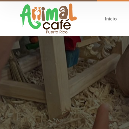
Inicio