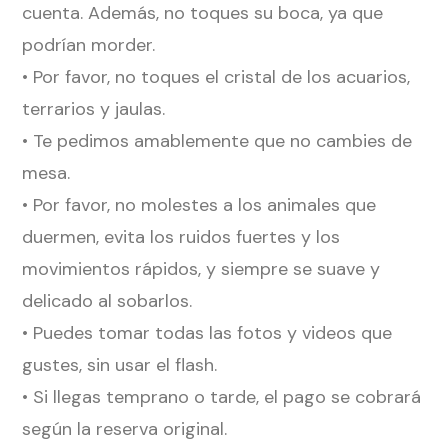
cuenta. Además, no toques su boca, ya que
podrían morder.
• Por favor, no toques el cristal de los acuarios,
terrarios y jaulas.
• Te pedimos amablemente que no cambies de
mesa.
• Por favor, no molestes a los animales que
duermen, evita los ruidos fuertes y los
movimientos rápidos, y siempre se suave y
delicado al sobarlos.
• Puedes tomar todas las fotos y videos que
gustes, sin usar el flash.
• Si llegas temprano o tarde, el pago se cobrará
según la reserva original.