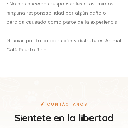
• No nos hacemos responsables ni asumimos
ninguna responsabilidad por algún daño o
pérdida causado como parte de la experiencia.
Gracias por tu cooperación y disfruta en Animal
Café Puerto Rico.
CONTÁCTANOS
Sientete en la libertad