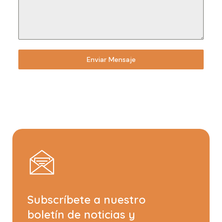
Enviar Mensaje
Subscríbete a nuestro
boletín de noticias y