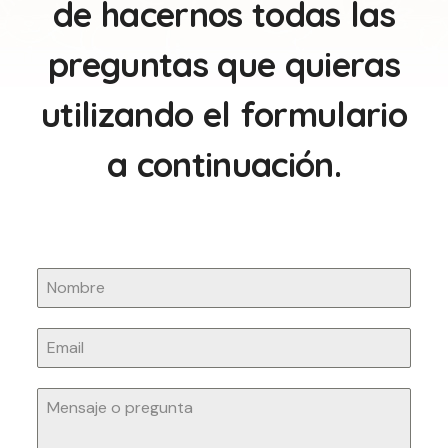
de hacernos todas las
preguntas que quieras
utilizando el formulario
a continuación.