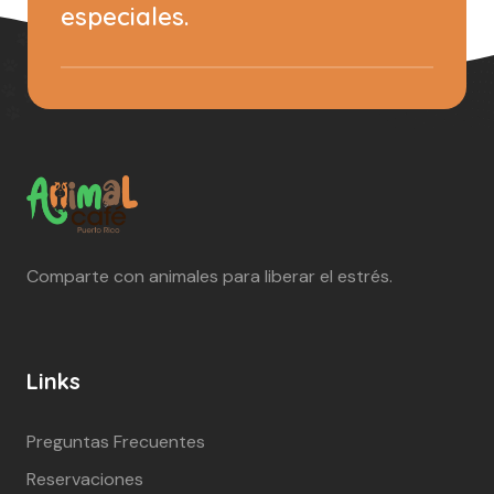
especiales.
Comparte con animales para liberar el estrés.
Links
Preguntas Frecuentes
Reservaciones