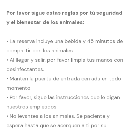
Por favor sigue estas reglas por tú seguridad
y el bienestar de los animales:
• La reserva incluye una bebida y 45 minutos de
compartir con los animales.
• Al llegar y salir, por favor limpia tus manos con
desinfectantes.
• Manten la puerta de entrada cerrada en todo
momento.
• Por favor, sigue las instrucciones que le digan
nuestros empleados.
• No levantes a los animales. Se paciente y
espera hasta que se acerquen a ti por su